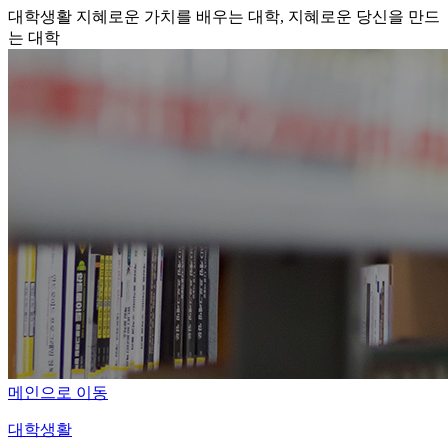
대학생활
지혜로운 가치를 배우는 대학, 지혜로운 당신을 만드
는 대학
메인으로 이동
대학생활