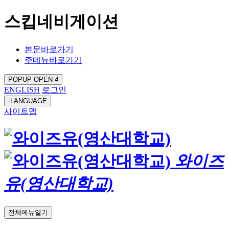
스킵네비게이션
본문바로가기
주메뉴바로가기
POPUP OPEN
4
ENGLISH
로그인
LANGUAGE
사이트맵
와이즈
유(영산대학교)
전체메뉴열기