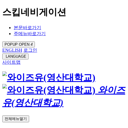
스킵네비게이션
본문바로가기
주메뉴바로가기
POPUP OPEN
4
ENGLISH
로그인
LANGUAGE
사이트맵
와이즈
유(영산대학교)
전체메뉴열기