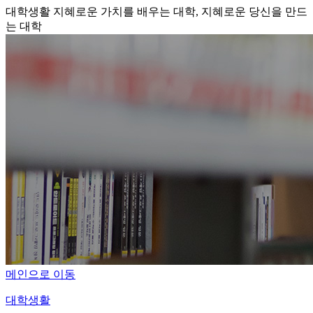
대학생활
지혜로운 가치를 배우는 대학, 지혜로운 당신을 만드
는 대학
메인으로 이동
대학생활