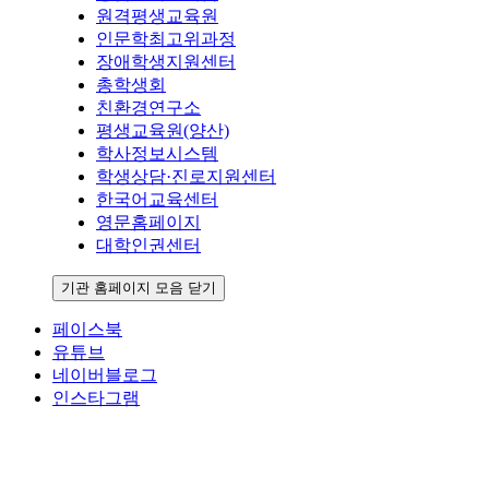
원격평생교육원
인문학최고위과정
장애학생지원센터
총학생회
친환경연구소
평생교육원(양산)
학사정보시스템
학생상담·진로지원센터
한국어교육센터
영문홈페이지
대학인권센터
기관 홈페이지 모음 닫기
페이스북
유튜브
네이버블로그
인스타그램