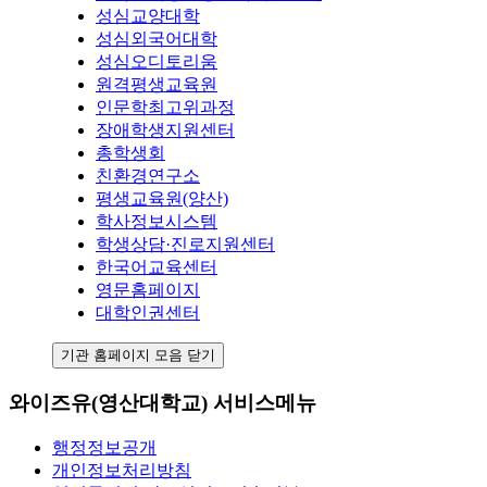
성심교양대학
성심외국어대학
성심오디토리움
원격평생교육원
인문학최고위과정
장애학생지원센터
총학생회
친환경연구소
평생교육원(양산)
학사정보시스템
학생상담·진로지원센터
한국어교육센터
영문홈페이지
대학인권센터
기관 홈페이지 모음 닫기
와이즈유(영산대학교) 서비스메뉴
행정정보공개
개인정보처리방침